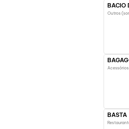
BACIO 
Outros (so
BAGAG
Acessórios
BASTA
Restaurant