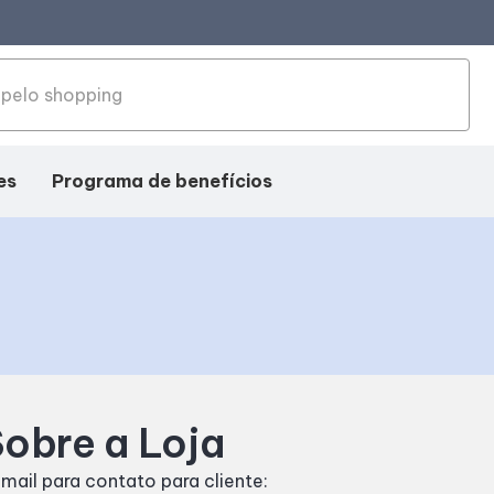
es
Programa de benefícios
obre a Loja
mail para contato para cliente: