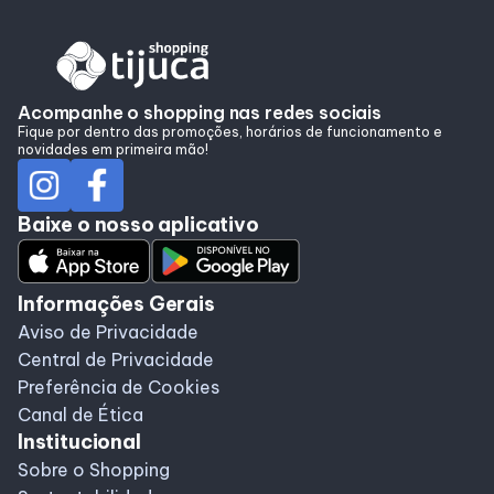
Alimentação
Taste
Acompanhe o shopping nas redes sociais
Fique por dentro das promoções, horários de funcionamento e
novidades em primeira mão!
Programa de benefícios
Baixe o nosso aplicativo
Informações Gerais
Aviso de Privacidade
Central de Privacidade
Preferência de Cookies
Canal de Ética
Institucional
Sobre o Shopping