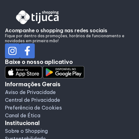
Alimentação
Taste
Acompanhe o shopping nas redes sociais
Fique por dentro das promoções, horários de funcionamento e
novidades em primeira mão!
Programa de benefícios
Baixe o nosso aplicativo
Informações Gerais
Aviso de Privacidade
Central de Privacidade
Preferência de Cookies
Canal de Ética
Institucional
Sobre o Shopping
Sustentabilidade