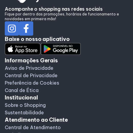
Alimentação
Acompanhe o shopping nas redes sociais
Fique por dentro das promoções, horários de funcionamento e
novidades em primeira mão!
Taste
Baixe o nosso aplicativo
Programa de benefícios
Informações Gerais
Aviso de Privacidade
Central de Privacidade
Preferência de Cookies
Canal de Ética
Institucional
Sobre o Shopping
Sustentabilidade
Atendimento ao Cliente
Central de Atendimento