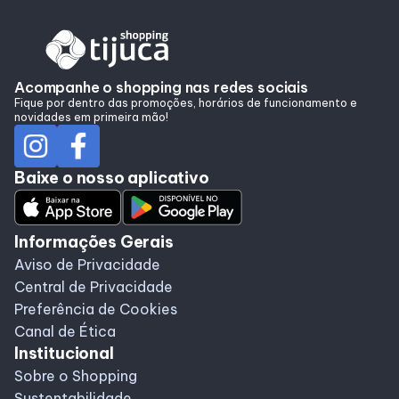
Alimentação
Taste
Acompanhe o shopping nas redes sociais
Fique por dentro das promoções, horários de funcionamento e
novidades em primeira mão!
Programa de benefícios
Baixe o nosso aplicativo
Informações Gerais
Aviso de Privacidade
Central de Privacidade
Preferência de Cookies
Canal de Ética
Institucional
Sobre o Shopping
Sustentabilidade