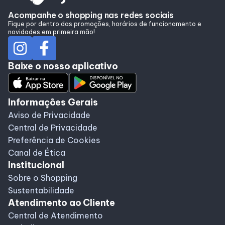
Alimentação
Acompanhe o shopping nas redes sociais
Fique por dentro das promoções, horários de funcionamento e
novidades em primeira mão!
Taste
Baixe o nosso aplicativo
Programa de benefícios
Informações Gerais
Aviso de Privacidade
Central de Privacidade
Preferência de Cookies
Canal de Ética
Institucional
Sobre o Shopping
Sustentabilidade
Atendimento ao Cliente
Central de Atendimento