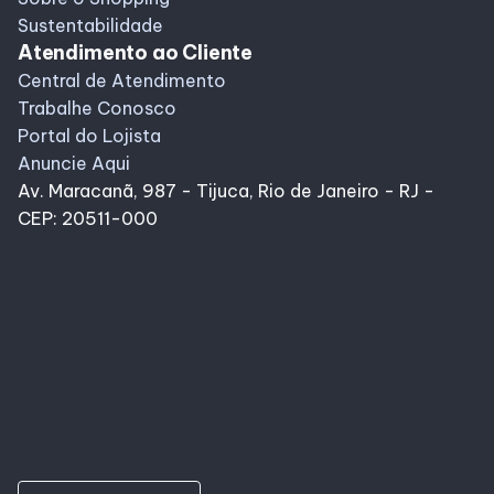
Sustentabilidade
Atendimento ao Cliente
Central de Atendimento
Trabalhe Conosco
Portal do Lojista
Anuncie Aqui
Av. Maracanã, 987 - Tijuca, Rio de Janeiro - RJ -
CEP: 20511-000