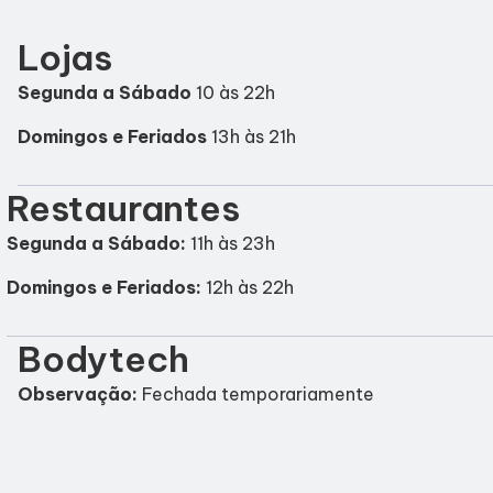
Lojas
Segunda a Sábado
10 às 22h
Domingos e Feriados
13h às 21h
Restaurantes
Segunda a Sábado:
11h às 23h
Domingos e Feriados:
12h às 22h
Bodytech
Observação:
Fechada temporariamente