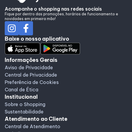
Alimentação
Acompanhe o shopping nas redes sociais
Fique por dentro das promoções, horários de funcionamento e
novidades em primeira mão!
Taste
Baixe o nosso aplicativo
Programa de benefícios
Informações Gerais
Aviso de Privacidade
Central de Privacidade
Preferência de Cookies
Canal de Ética
Institucional
Sobre o Shopping
Sustentabilidade
Atendimento ao Cliente
Central de Atendimento